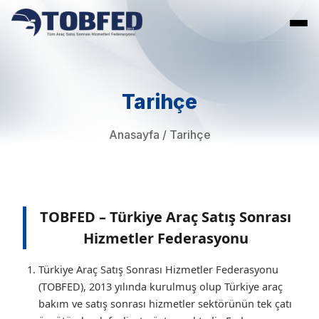
Tarihçe
Anasayfa
/
Tarihçe
TOBFED – Türkiye Araç Satış Sonrası
Hizmetler Federasyonu
Türkiye Araç Satış Sonrası Hizmetler Federasyonu
(TOBFED), 2013 yılında kurulmuş olup Türkiye araç
bakım ve satış sonrası hizmetler sektörünün tek çatı