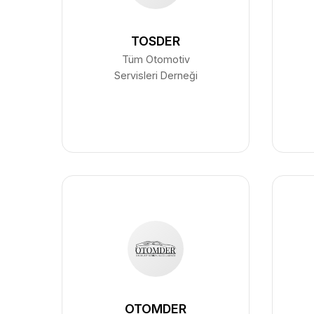
TOSDER
Tüm Otomotiv
Servisleri Derneği
OTOMDER