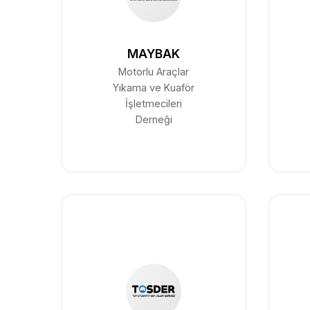
MAYBAK
Motorlu Araçlar
Yıkama ve Kuaför
İşletmecileri
Derneği