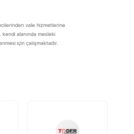
mcilerinden vale hizmetlerine
, kendi alanında mesleki
enmesi için çalışmaktadır.