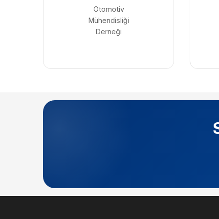
Otomotiv
Mühendisliği
Derneği