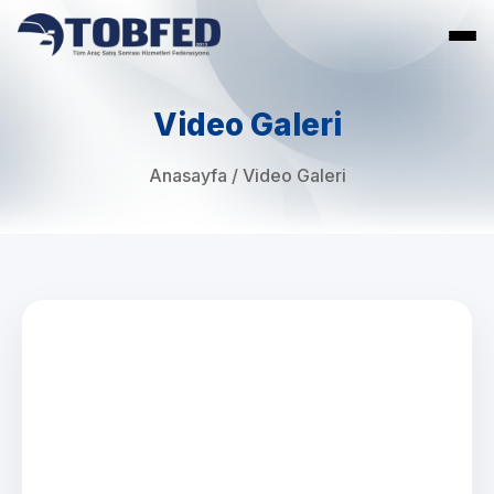
Video Galeri
Anasayfa
/
Video Galeri