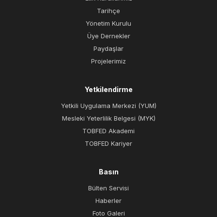
Tarihçe
Yönetim Kurulu
Üye Dernekler
Paydaşlar
Projelerimiz
Yetkilendirme
Yetkili Uygulama Merkezi (YUM)
Mesleki Yeterlilik Belgesi (MYK)
TOBFED Akademi
TOBFED Kariyer
Basın
Bülten Servisi
Haberler
Foto Galeri