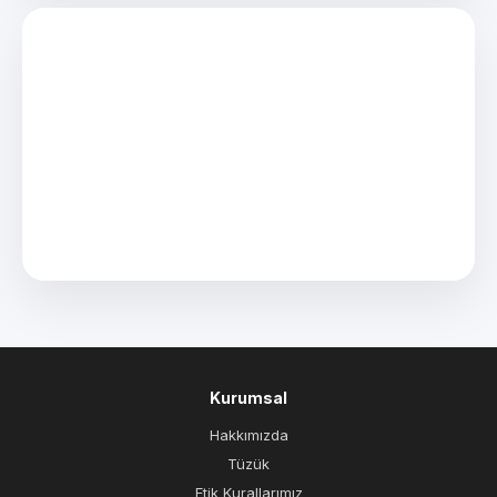
Kurumsal
Hakkımızda
Tüzük
Etik Kurallarımız